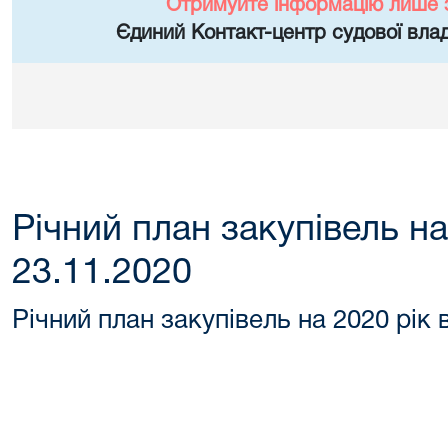
Отримуйте інформацію лише 
Єдиний Контакт-центр судової влад
Річний план закупівель на
23.11.2020
Річний план закупівель на 2020 рік 