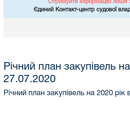
Отримуйте інформацію лише 
Єдиний Контакт-центр судової влад
Річний план закупівель на
27.07.2020
Річний план закупівель на 2020 рік 