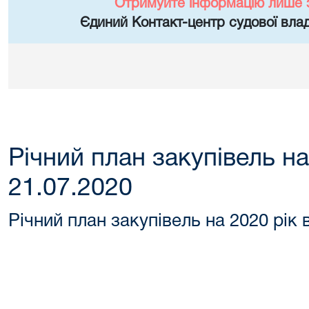
Отримуйте інформацію лише 
Єдиний Контакт-центр судової влад
Річний план закупівель на
21.07.2020
Річний план закупівель на 2020 рік 