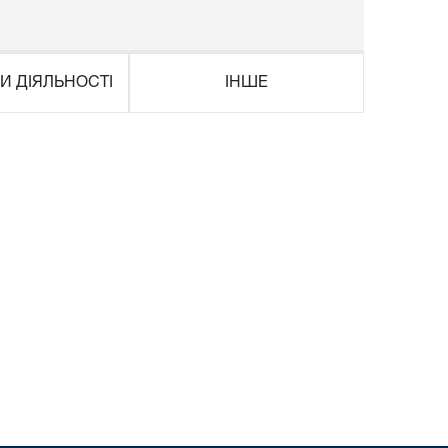
И ДІЯЛЬНОСТІ
ІНШЕ