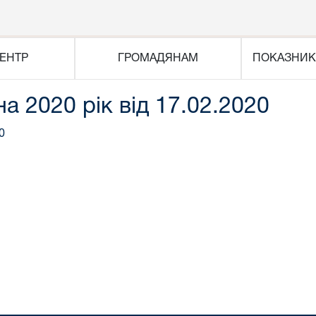
ЕНТР
ГРОМАДЯНАМ
ПОКАЗНИК
на 2020 рік від 17.02.2020
0