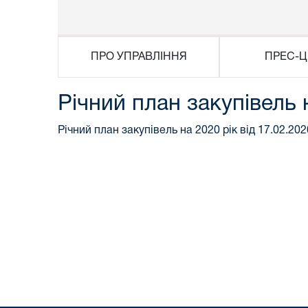
ПРО УПРАВЛІННЯ
ПРЕС-Ц
Річний план закупівель 
Річний план закупівель на 2020 рік від 17.02.202