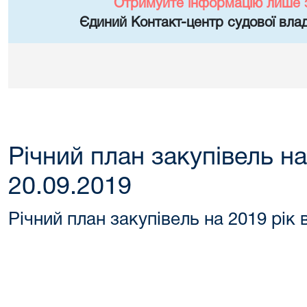
Отримуйте інформацію лише 
Єдиний Контакт-центр судової влад
Річний план закупівель на
20.09.2019
Річний план закупівель на 2019 рік 