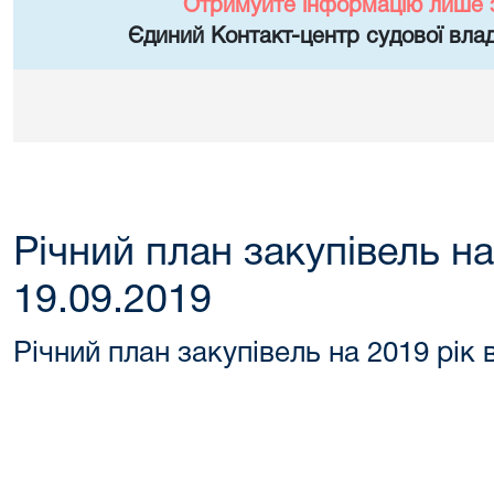
Отримуйте інформацію лише 
Єдиний Контакт-центр судової влад
Річний план закупівель на
19.09.2019
Річний план закупівель на 2019 рік 