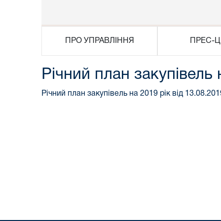
ПРО УПРАВЛІННЯ
ПРЕС-Ц
Річний план закупівель 
Річний план закупівель на 2019 рік від 13.08.201