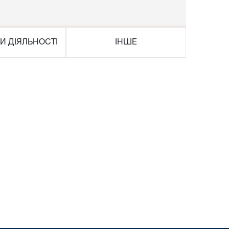
И ДІЯЛЬНОСТІ
ІНШЕ