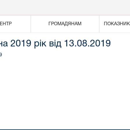
ЕНТР
ГРОМАДЯНАМ
ПОКАЗНИК
на 2019 рік від 13.08.2019
9