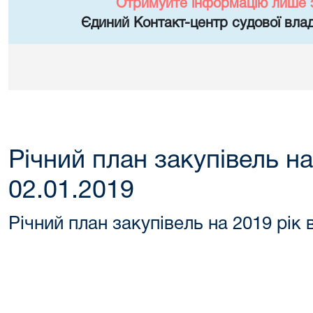
Отримуйте інформацію лише 
Єдиний Контакт-центр судової влад
Річний план закупівель на
02.01.2019
Річний план закупівель на 2019 рік 