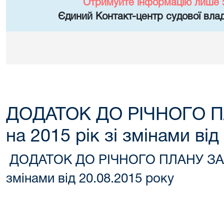
Отримуйте інформацію лише 
Єдиний Контакт-центр судової влад
ДОДАТОК ДО РІЧНОГО П
на 2015 рік зі змінами ві
ДОДАТОК ДО РІЧНОГО ПЛАНУ ЗАКУ
змінами від 20.08.2015 року