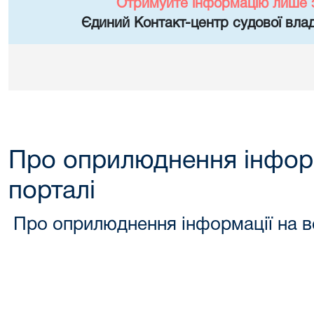
Отримуйте інформацію лише 
Єдиний Контакт-центр судової влад
Про оприлюднення інформ
порталі
Про оприлюднення інформації на в