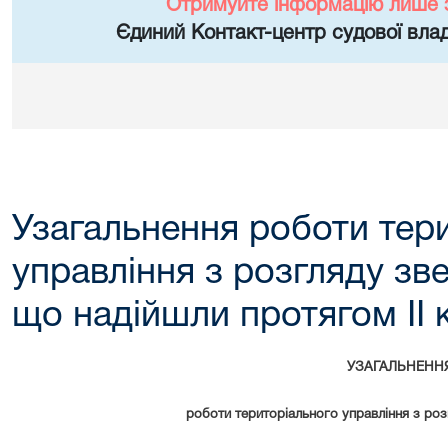
Отримуйте інформацію лише 
Єдиний Контакт-центр судової влад
Узагальнення роботи тер
управління з розгляду зв
що надійшли протягом ІІ 
УЗАГАЛЬНЕНН
роботи територіального управління з роз