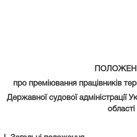
ПОЛОЖЕН
про преміювання працівників те
Державної судової адміністрації У
області