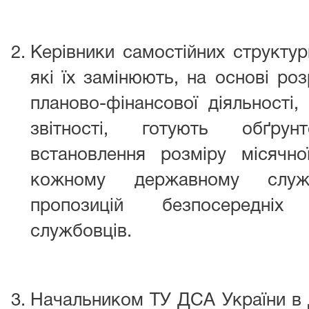
Керівники самостійних структур
які їх замінюють, на основі роз
планово-фінансової діяльності,
звітності, готують обґру
встановлення розміру місячно
кожному державному служ
пропозицій безпосередніх
службовців.
Начальником ТУ ДСА України в Д