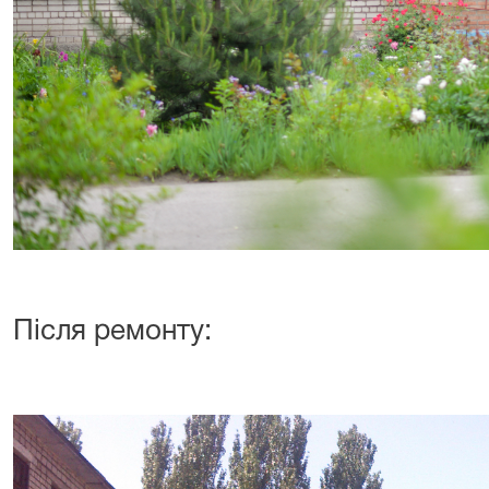
Після ремонту: