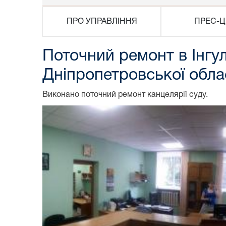
ПРО УПРАВЛІННЯ
ПРЕС-Ц
Поточний ремонт в Інгу
Дніпропетровської обла
Виконано поточний ремонт канцелярії суду.