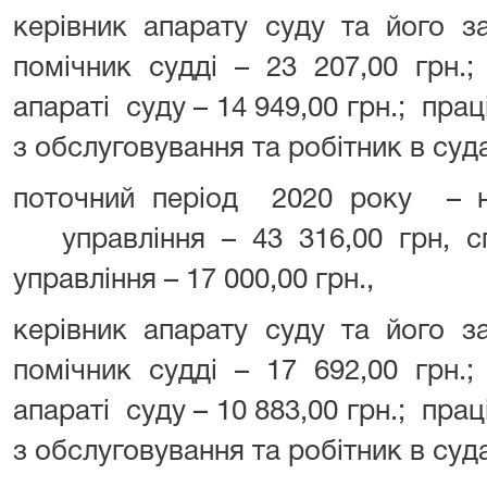
керівник апарату суду та його за
помічник судді – 23 207,00 грн.
апараті суду – 14 949,00 грн.; прац
з обслуговування та робітник в суда
поточний період 2020 року – на
управління – 43 316,00 грн, спе
управління – 17 000,00 грн.,
керівник апарату суду та його за
помічник судді – 17 692,00 грн.
апараті суду – 10 883,00 грн.; прац
з обслуговування та робітник в суда