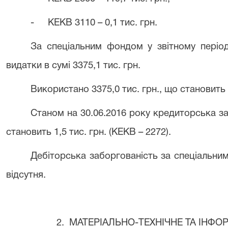
-
КЕКВ 3110 – 0,1 тис. грн.
За спеціальним фондом у звітному період
видатки в сумі 3375,1 тис. грн.
Використано 3375,0 тис. грн., що становить
Станом на 30.06.2016 року кредиторська з
становить 1,5 тис. грн. (КЕКВ – 2272).
Дебіторська заборгованість за спеціальним
відсутня.
2. МАТЕРІАЛЬНО-ТЕХНІЧНЕ ТА ІНФ