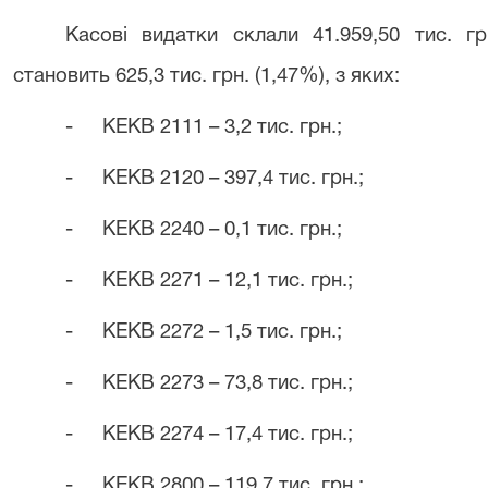
Касові видатки склали 41.959,50 тис. г
становить 625,3 тис. грн. (1,47%), з яких:
-
КЕКВ 2111 – 3,2 тис. грн.;
-
КЕКВ 2120 – 397,4 тис. грн.;
-
КЕКВ 2240 – 0,1 тис. грн.;
-
КЕКВ 2271 – 12,1 тис. грн.;
-
КЕКВ 2272 – 1,5 тис. грн.;
-
КЕКВ 2273 – 73,8 тис. грн.;
-
КЕКВ 2274 – 17,4 тис. грн.;
-
КЕКВ 2800 – 119,7 тис. грн.;