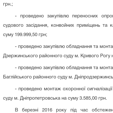
грн.;
- проведено закупівлю переносних опро
судового засідання, конвойних приміщень та к
суму 199.999,50 грн;
- проведено закупівлю обладнання та монтаж
Дзержинського районного суду м. Кривого Рогу на
- проведено закупівлю обладнання та монтаж
Баглійського районного суду м. Дніпродзержинськ
- проведено монтаж охоронної сигналізаці
суду м. Дніпропетровська на суму 3.585,00 грн.
В березні 2016 року під час обстежен