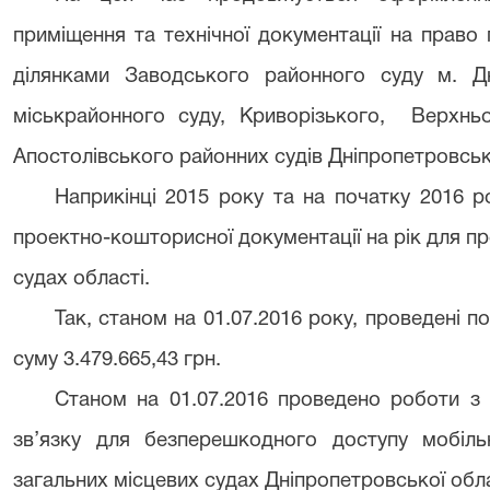
приміщення та технічної документації на право
ділянками Заводського районного суду м. Дн
міськрайонного суду, Криворізького, Верхнь
Апостолівського районних судів Дніпропетровсько
Наприкінці 2015 року та на початку 2016 
проектно-кошторисної документації на рік для п
судах області.
Так, станом на 01.07.2016 року, проведені п
суму 3.479.665,43 грн.
Станом на 01.07.2016 проведено роботи з
зв’язку для безперешкодного доступу мобіль
загальних місцевих судах Дніпропетровської обла