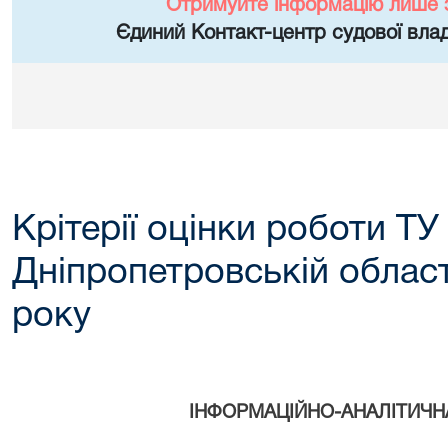
Отримуйте інформацію лише 
Єдиний Контакт-центр судової влад
Крітерії оцінки роботи ТУ
Дніпропетровській області
року
ІНФОРМАЦІЙНО-АНАЛІТИЧНА