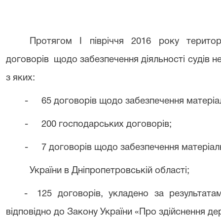
Протягом І півріччя 2016 року територ
договорів щодо забезпечення діяльності судів н
з яких:
-
65 договорів щодо забезпечення матеріал
-
200 господарських договорів;
-
7 договорів щодо забезпечення матеріал
України в Дніпропетровській області;
-
125 договорів, укладено за результата
відповідно до Закону України «Про здійснення де