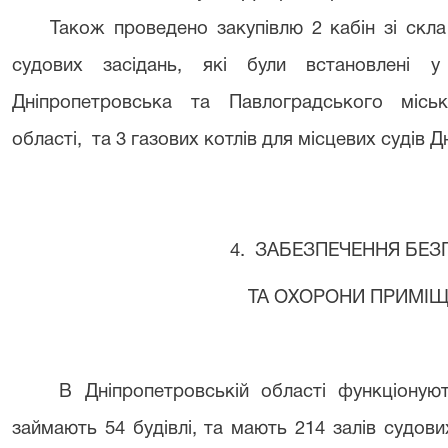
Також проведено закупівлю 2 кабін зі скла
судових засідань, які були встановлені 
Дніпропетровська та Павлоградського міськ
області, та 3 газових котлів для місцевих судів Д
4. ЗАБЕЗПЕЧЕННЯ БЕЗ
ТА ОХОРОНИ ПРИМІЩ
В Дніпропетровській області функціонуют
займають 54 будівлі, та мають 214 залів судових