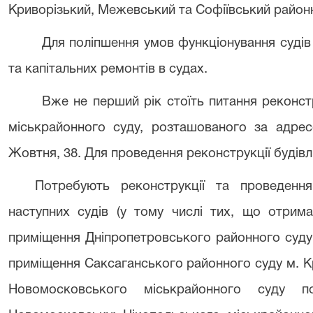
Криворізький, Межевський та Софіївський районн
Для поліпшення умов функціонування судів
та капітальних ремонтів в судах.
Вже не перший рік стоїть питання реконст
міськрайонного суду, розташованого за адрес
Жовтня, 38. Для проведення реконструкції будівл
Потребують реконструкції та проведення
наступних судів (у тому числі тих, що отрима
приміщення Дніпропетровського районного суду п
приміщення Саксаганського районного суду м. К
Новомосковського міськрайонного суду п