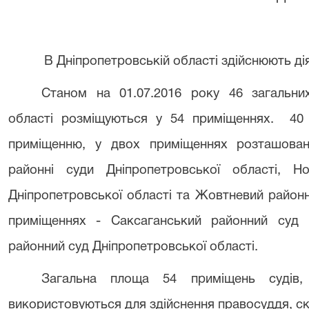
В Дніпропетровській області здійснюють дія
Станом на 01.07.2016 року 46 загальних
області розміщуються у 54 приміщеннях. 40 
приміщенню, у двох приміщеннях розташовано
районні суди Дніпропетровської області, Н
Дніпропетровської області та Жовтневий районн
приміщеннях - Саксаганський районний суд
районний суд Дніпропетровської області.
Загальна площа 54 приміщень судів
використовуються для здійснення правосуддя, ск