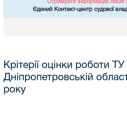
Отримуйте інформацію лише 
Єдиний Контакт-центр судової влад
Крітерії оцінки роботи ТУ
Дніпропетровській області
року