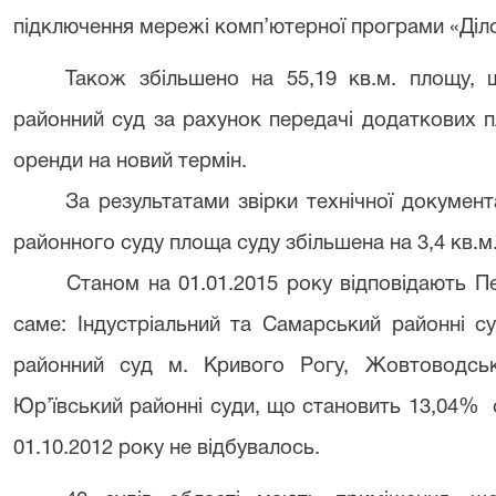
підключення мережі комп’ютерної програми «Діл
Також збільшено на 55,19 кв.м. площу, 
районний суд за рахунок передачі додаткових 
оренди на новий термін.
За результатами звірки технічної докумен
районного суду площа суду збільшена на 3,4 кв.м
Станом на 01.01.2015 року відповідають Пе
саме: Індустріальний та Самарський районні с
районний суд м. Кривого Рогу, Жовтоводськ
Юр’ївський районні суди, що становить 13,04% с
01.10.2012 року не відбувалось.