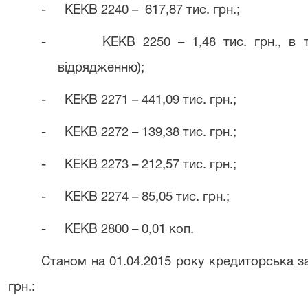
-
КЕКВ 2240 – 617,87 тис. грн.;
-
КЕКВ 2250 – 1,48 тис. грн., в т
відрядженню);
-
КЕКВ 2271 – 441,09 тис. грн.;
-
КЕКВ 2272 – 139,38 тис. грн.;
-
КЕКВ 2273 – 212,57 тис. грн.;
-
КЕКВ 2274 – 85,05 тис. грн.;
-
КЕКВ 2800 – 0,01 коп.
Станом на 01.04.2015 року кредиторська за
грн.: