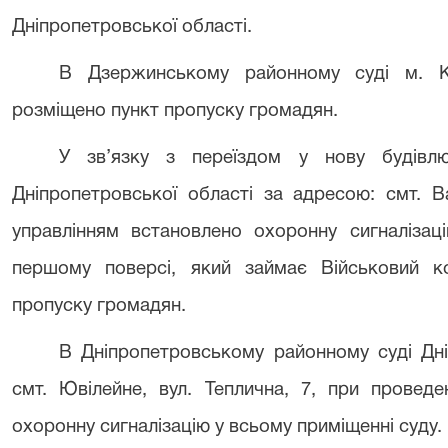
Дніпропетровської області.
В Дзержинському районному суді м. К
розміщено пункт пропуску громадян.
У зв’язку з переїздом у нову будівлю
Дніпропетровської області за адресою: смт. В
управлінням встановлено охоронну сигналізац
першому поверсі, який займає Військовий ко
пропуску громадян.
В Дніпропетровському районному суді Дні
смт. Ювілейне, вул. Теплична, 7, при провед
охоронну сигналізацію у всьому приміщенні суду.