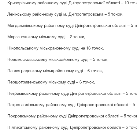
Криворізькому районному суді Дніпропетровської області
–
10 точ
Ленінському районному суді м. Дніпропетровська – 5 точок,
Магдалинівському районному суді Дніпропетровської області – 5 т
Марганецькому міському суді – 2 точки,
Нікопольському міськрайонному суді на 16 точок,
Новомосковськомку міськрайонному суді – 5 точок,
Павлоградському міськрайонному суді – 6 точок,
Першотравенському міському суді – 6 точок,
Петриківському районному суді Дніпропетровської області – 5 точ
Петропавлівському районному суді Дніпропетровської області – 5 
Покровському районному суді Дніпропетровської області – 5 точо
П’ятихатському районному суді Дніпропетровської області – 5 точ