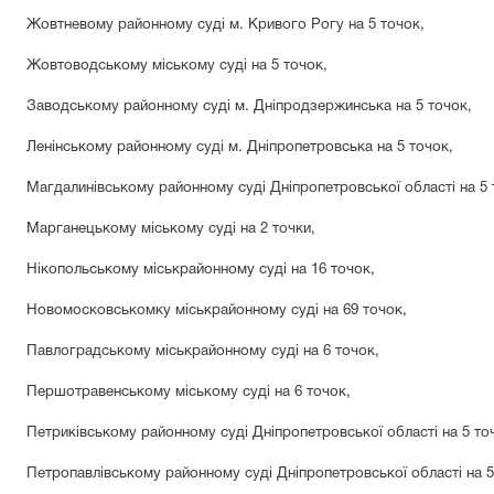
Жовтневому районному суді
м. Кривого Рогу на 5 точок,
Жовтоводському міському суді на 5 точок,
Заводському районному суді м. Дніпродзержинська на 5 точок,
Ленінському районному суді м. Дніпропетровська на 5 точок,
Магдалинівському районному суді Дніпропетровської області на 5 
Марганецькому міському суді на 2 точки,
Нікопольському міськрайонному суді на 16 точок,
Новомосковськомку міськрайонному суді на 69 точок,
Павлоградському міськрайонному суді на 6 точок,
Першотравенському міському суді на 6 точок,
Петриківському районному суді Дніпропетровської області на 5 то
Петропавлівському районному суді Дніпропетровської області на 5