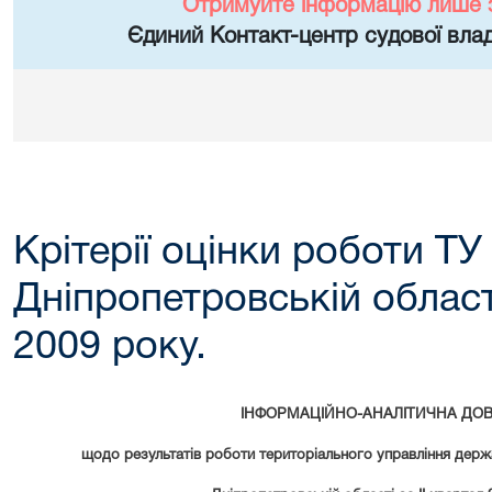
Отримуйте інформацію лише 
Єдиний Контакт-центр судової влад
Крітерії оцінки роботи Т
Дніпропетровській області
2009 року.
ІНФОРМАЦІЙНО-АНАЛІТИЧНА ДОВ
щодо результатів роботи територіального управління держав