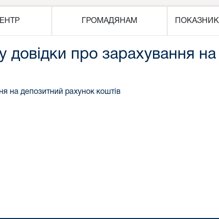
ЕНТР
ГРОМАДЯНАМ
ПОКАЗНИК
у довідки про зарахування на
ня на депозитний рахунок коштів