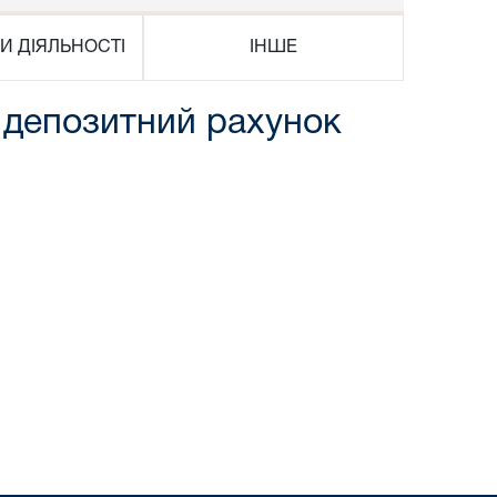
И ДІЯЛЬНОСТІ
ІНШЕ
 депозитний рахунок