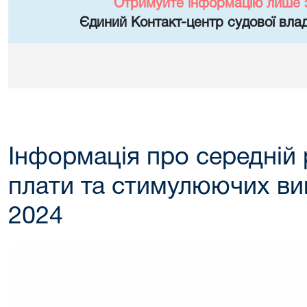
Отримуйте інформацію лише 
Єдиний Контакт-центр судової влад
Інформація про середній 
плати та стимулюючих вип
2024