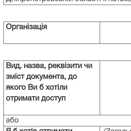
Організація
Вид, назва, реквізити чи
зміст документа, до
якого Ви б хотіли
отримати доступ
або